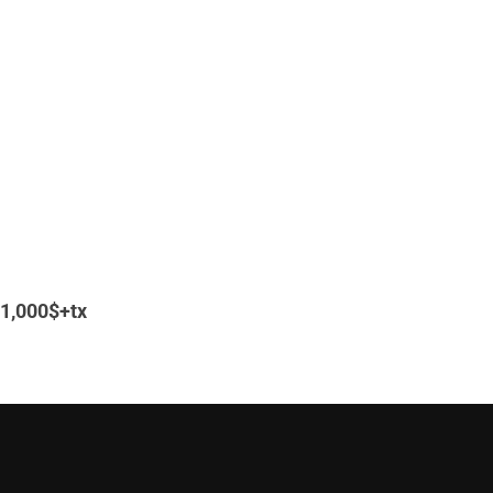
 1,000$+tx