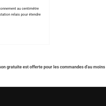
itionnement au centimètre
tation relais pour étendre
ison gratuite est offerte pour les commandes d'au moins