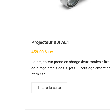
Projecteur DJI AL1
459.00
$
+tx
Le projecteur prend en charge deux modes : fixe
éclairage précis des sujets. Il peut également êtr
item est…
Lire la suite