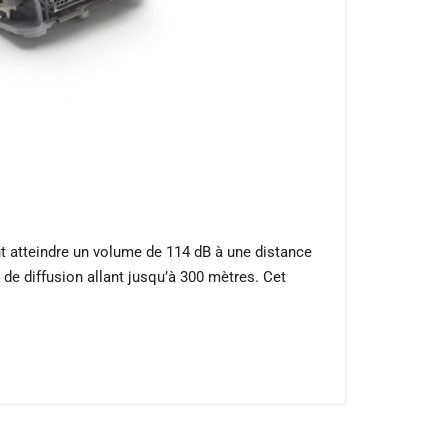
ut atteindre un volume de 114 dB à une distance
 de diffusion allant jusqu’à 300 mètres. Cet