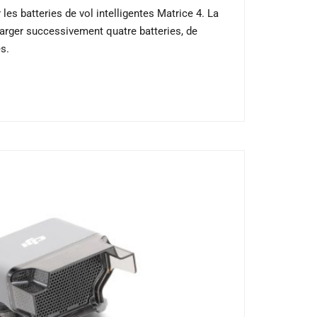
les batteries de vol intelligentes Matrice 4. La
harger successivement quatre batteries, de
s.