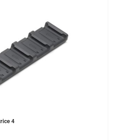
rice 4