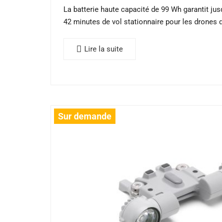
La batterie haute capacité de 99 Wh garantit ju
42 minutes de vol stationnaire pour les drones 
Lire la suite
Sur demande