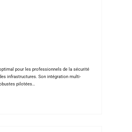
optimal pour les professionnels de la sécurité
des infrastructures. Son intégration multi-
robustes pilotées…