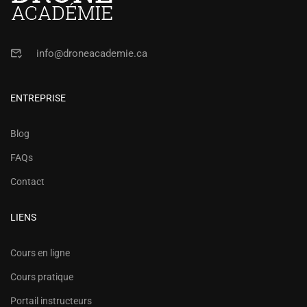
info@droneacademie.ca
ENTREPRISE
Blog
FAQs
Contact
LIENS
Cours en ligne
Cours pratique
Portail instructeurs